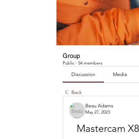
Group
Public
·
54 members
Discussion
Media
Back
Beau Adams
May 27, 2023
Mastercam X8