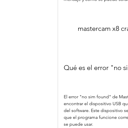
mastercam x8 cr
Qué es el error "no 
El error "no sim found" de Mas
encontrar el dispositivo USB que
del software. Este dispositivo s
que el programa funcione corre
se puede usar.